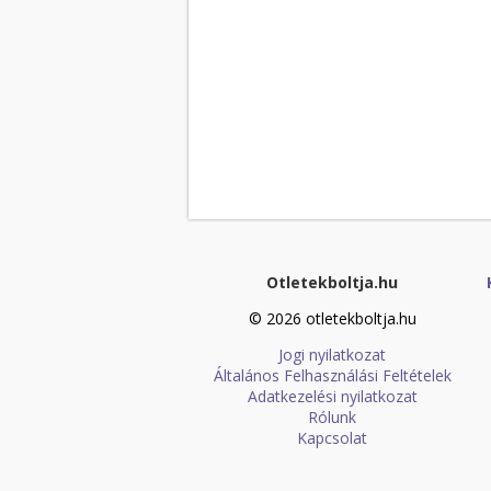
Otletekboltja.hu
© 2026 otletekboltja.hu
Jogi nyilatkozat
Általános Felhasználási Feltételek
Adatkezelési nyilatkozat
Rólunk
Kapcsolat