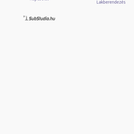
Lakberendezés