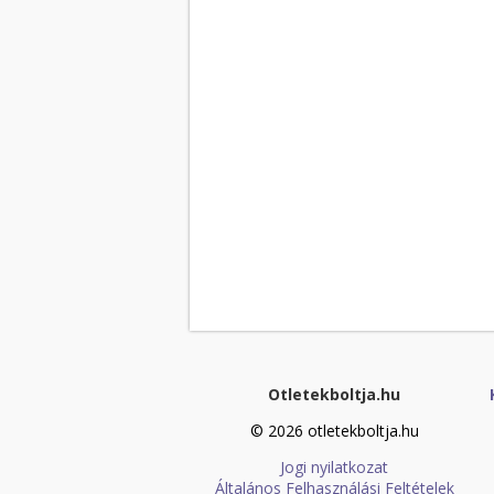
Otletekboltja.hu
© 2026 otletekboltja.hu
Jogi nyilatkozat
Általános Felhasználási Feltételek