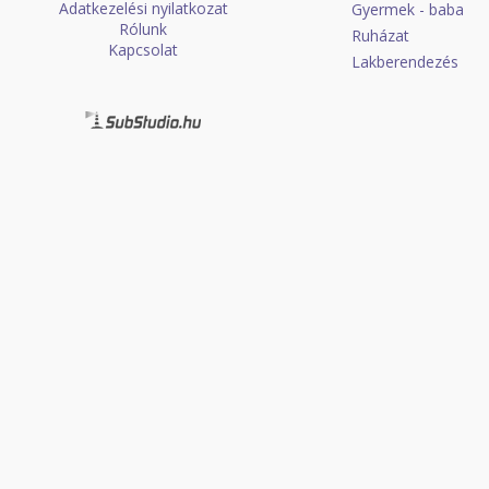
Adatkezelési nyilatkozat
Gyermek - baba
Rólunk
Ruházat
Kapcsolat
Lakberendezés