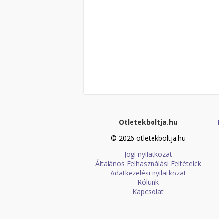
Otletekboltja.hu
© 2026 otletekboltja.hu
Jogi nyilatkozat
Általános Felhasználási Feltételek
Adatkezelési nyilatkozat
Rólunk
Kapcsolat