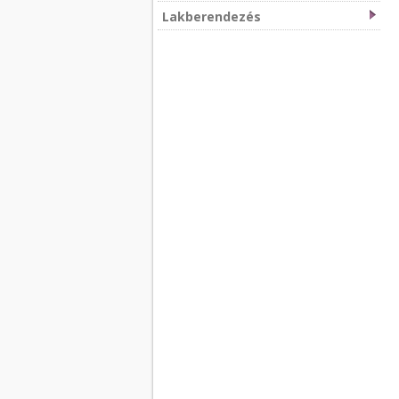
Lakberendezés