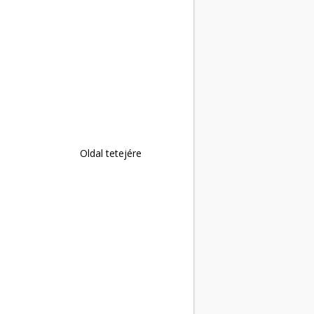
Oldal tetejére